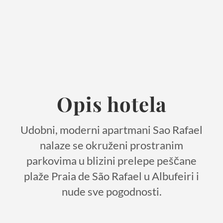
Opis hotela
Udobni, moderni apartmani Sao Rafael
nalaze se okruženi prostranim
parkovima u blizini prelepe peščane
plaže Praia de São Rafael u Albufeiri i
nude sve pogodnosti.