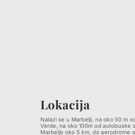
Lokacija
Nalazi se u Marbelji, na oko 50 m o
Verde, na oko 100m od autobuske s
Marbelje oko 5 km, do aerodrome o